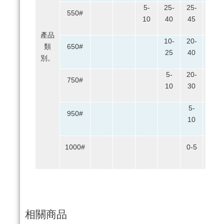
5-
25-
25-
15-
550#
10
40
45
25
產品
10-
20-
20-
類
650#
25
40
40
別。
5-
20-
20-
750#
10
30
40
5-
20-
950#
10
40
25-
1000#
0-5
40
相關商品